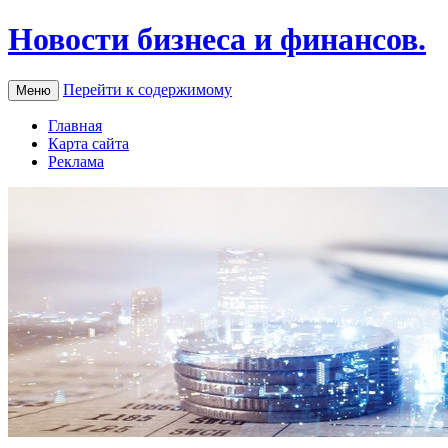
Новости бизнеса и финансов.
Перейти к содержимому
Меню
Главная
Карта сайта
Реклама