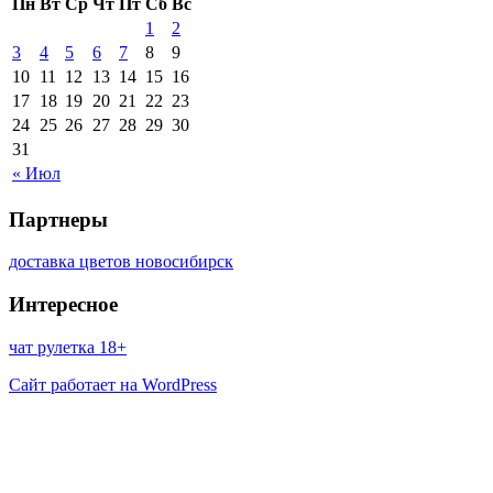
Пн
Вт
Ср
Чт
Пт
Сб
Вс
1
2
3
4
5
6
7
8
9
10
11
12
13
14
15
16
17
18
19
20
21
22
23
24
25
26
27
28
29
30
31
« Июл
Партнеры
доставка цветов новосибирск
Интересное
чат рулетка 18+
Сайт работает на WordPress