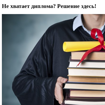
Не хватает диплома? Решение здесь!