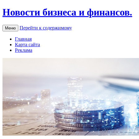
Новости бизнеса и финансов.
Перейти к содержимому
Меню
Главная
Карта сайта
Реклама