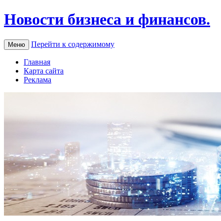
Новости бизнеса и финансов.
Перейти к содержимому
Меню
Главная
Карта сайта
Реклама