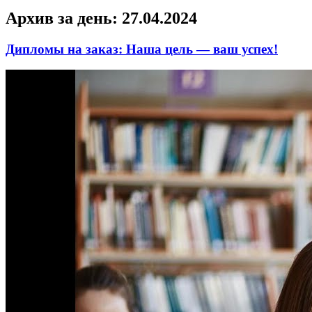
Архив за день:
27.04.2024
Дипломы на заказ: Наша цель — ваш успех!