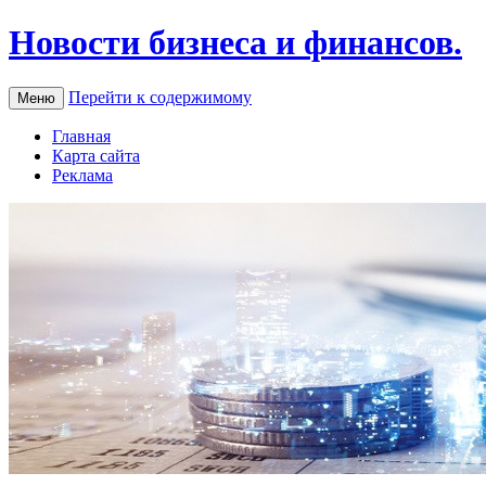
Новости бизнеса и финансов.
Перейти к содержимому
Меню
Главная
Карта сайта
Реклама