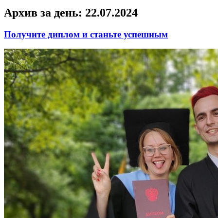
Архив за день:
22.07.2024
Получите диплом и станьте успешным