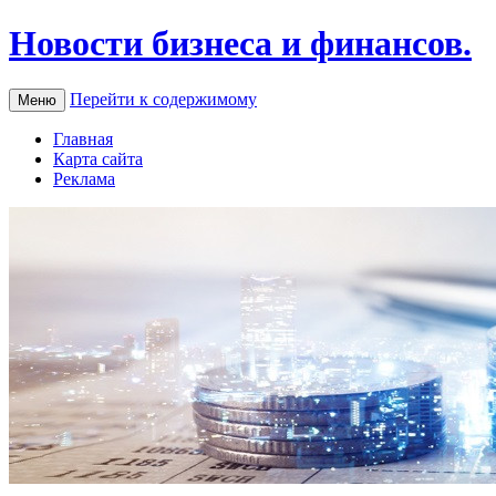
Новости бизнеса и финансов.
Перейти к содержимому
Меню
Главная
Карта сайта
Реклама