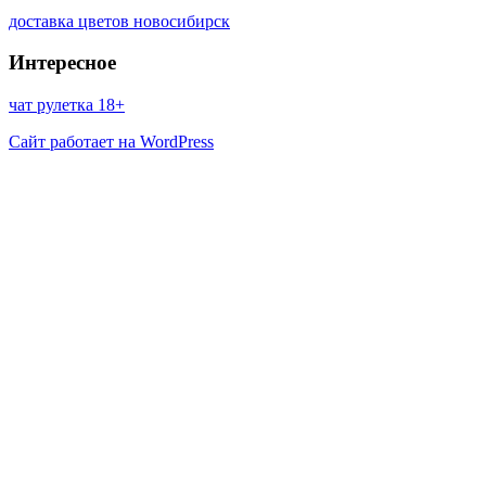
доставка цветов новосибирск
Интересное
чат рулетка 18+
Сайт работает на WordPress