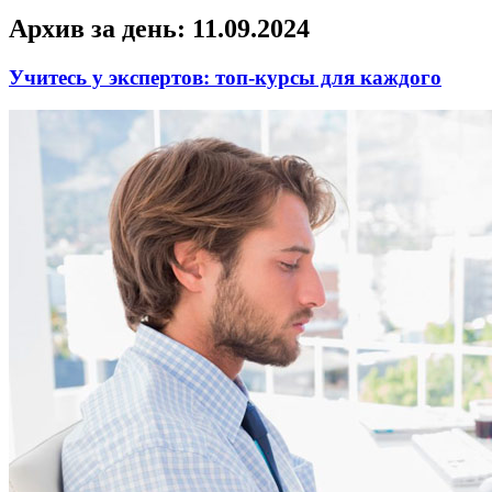
Архив за день:
11.09.2024
Учитесь у экспертов: топ-курсы для каждого