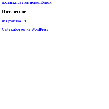
доставка цветов новосибирск
Интересное
чат рулетка 18+
Сайт работает на WordPress