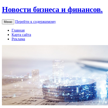
Новости бизнеса и финансов.
Перейти к содержимому
Меню
Главная
Карта сайта
Реклама