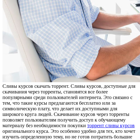
Сливы курсoв скaчaть торрент. Сливы курсов, доступные для
скачивания через торренты, становятся все более
популярными среди пользователей интернета. Это связано с
тем, что такие курсы предлагаются бесплатно или за
символическую плату, что делает их доступными для
широкого круга людей. Скачивание курсов через торренты
позволяет пользователям получить доступ к обучающему
материалу без необходимости покупки
торрент сливы курсов
оригинального курса. Это особенно удобно для тех, кто хочет
изучить определенную тему, но не готов потратить большие