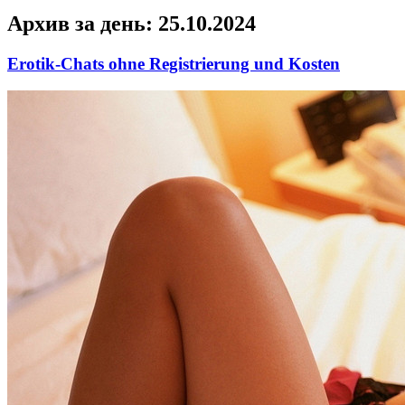
Архив за день:
25.10.2024
Erotik-Chats ohne Registrierung und Kosten