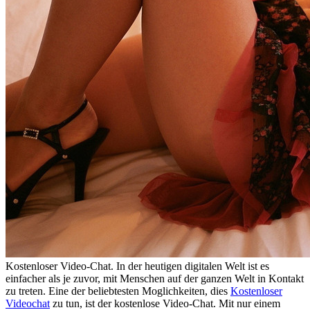
Kostenloser Video-Chat. In der heutigen digitalen Welt ist es
einfacher als je zuvor, mit Menschen auf der ganzen Welt in Kontakt
zu treten. Eine der beliebtesten Moglichkeiten, dies
Kostenloser
Videochat
zu tun, ist der kostenlose Video-Chat. Mit nur einem