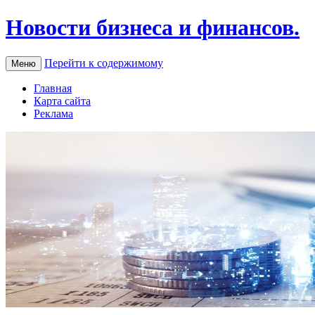
Новости бизнеса и финансов.
Перейти к содержимому
Меню
Главная
Карта сайта
Реклама