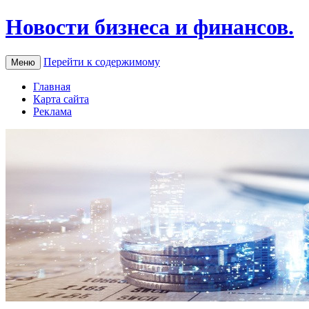
Новости бизнеса и финансов.
Перейти к содержимому
Меню
Главная
Карта сайта
Реклама