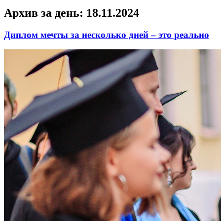
Архив за день:
18.11.2024
Диплом мечты за несколько дней – это реально