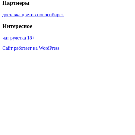
Партнеры
доставка цветов новосибирск
Интересное
чат рулетка 18+
Сайт работает на WordPress