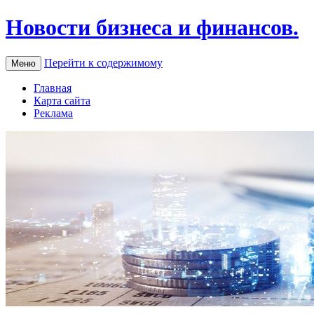
Новости бизнеса и финансов.
Перейти к содержимому
Меню
Главная
Карта сайта
Реклама