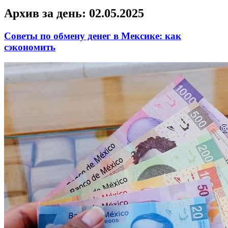
Архив за день:
02.05.2025
Советы по обмену денег в Мексике: как
сэкономить