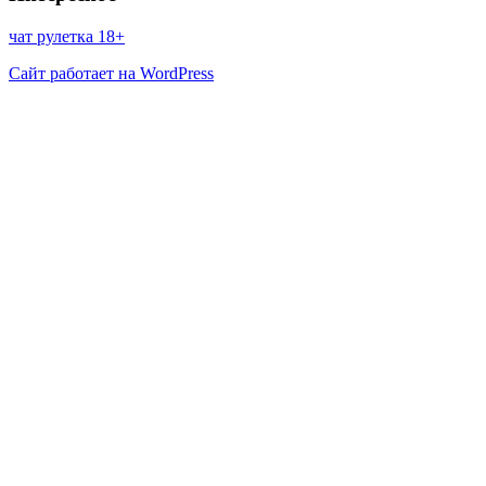
чат рулетка 18+
Сайт работает на WordPress