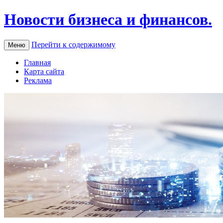
Новости бизнеса и финансов.
Перейти к содержимому
Меню
Главная
Карта сайта
Реклама