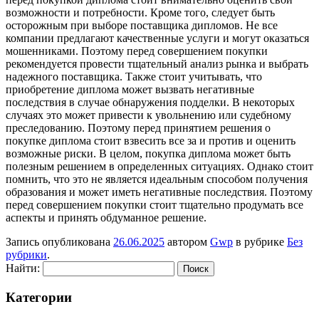
возможности и потребности. Кроме того, следует быть
осторожным при выборе поставщика дипломов. Не все
компании предлагают качественные услуги и могут оказаться
мошенниками. Поэтому перед совершением покупки
рекомендуется провести тщательный анализ рынка и выбрать
надежного поставщика. Также стоит учитывать, что
приобретение диплома может вызвать негативные
последствия в случае обнаружения подделки. В некоторых
случаях это может привести к увольнению или судебному
преследованию. Поэтому перед принятием решения о
покупке диплома стоит взвесить все за и против и оценить
возможные риски. В целом, покупка диплома может быть
полезным решением в определенных ситуациях. Однако стоит
помнить, что это не является идеальным способом получения
образования и может иметь негативные последствия. Поэтому
перед совершением покупки стоит тщательно продумать все
аспекты и принять обдуманное решение.
Запись опубликована
26.06.2025
автором
Gwp
в рубрике
Без
рубрики
.
Найти:
Категории