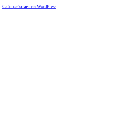
Сайт работает на WordPress