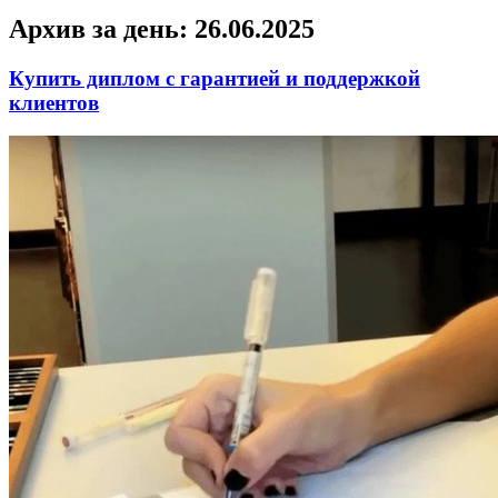
Архив за день:
26.06.2025
Купить диплом с гарантией и поддержкой
клиентов