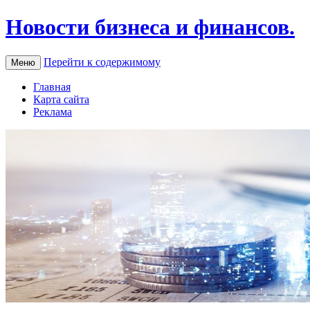
Новости бизнеса и финансов.
Перейти к содержимому
Меню
Главная
Карта сайта
Реклама