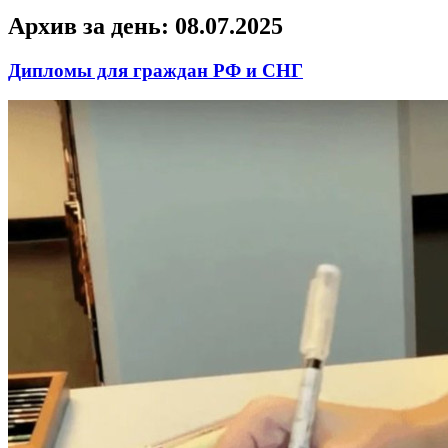
Архив за день:
08.07.2025
Дипломы для граждан РФ и СНГ