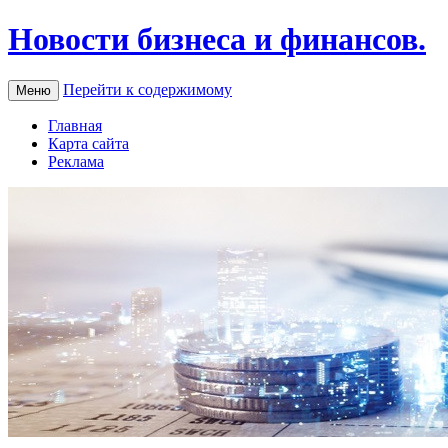
Новости бизнеса и финансов.
Перейти к содержимому
Меню
Главная
Карта сайта
Реклама