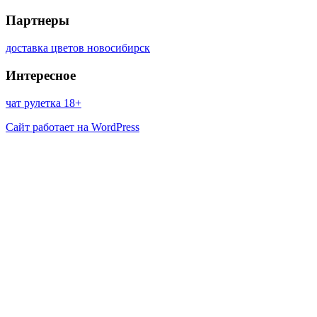
Партнеры
доставка цветов новосибирск
Интересное
чат рулетка 18+
Сайт работает на WordPress