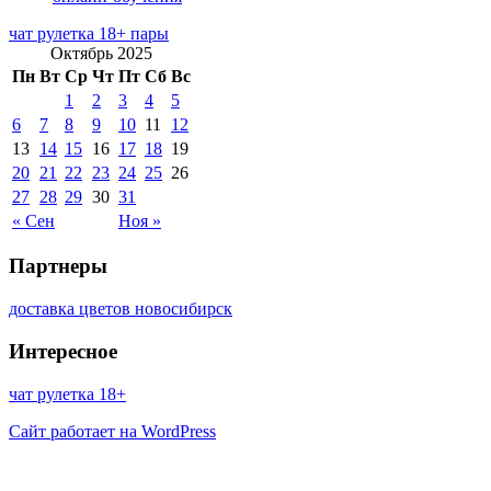
чат рулетка 18+ пары
Октябрь 2025
Пн
Вт
Ср
Чт
Пт
Сб
Вс
1
2
3
4
5
6
7
8
9
10
11
12
13
14
15
16
17
18
19
20
21
22
23
24
25
26
27
28
29
30
31
« Сен
Ноя »
Партнеры
доставка цветов новосибирск
Интересное
чат рулетка 18+
Сайт работает на WordPress