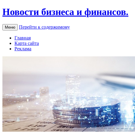
Новости бизнеса и финансов.
Перейти к содержимому
Меню
Главная
Карта сайта
Реклама