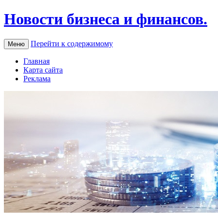
Новости бизнеса и финансов.
Перейти к содержимому
Меню
Главная
Карта сайта
Реклама