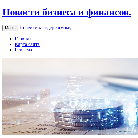
Новости бизнеса и финансов.
Перейти к содержимому
Меню
Главная
Карта сайта
Реклама