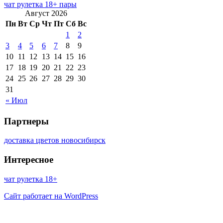
чат рулетка 18+ пары
Август 2026
Пн
Вт
Ср
Чт
Пт
Сб
Вс
1
2
3
4
5
6
7
8
9
10
11
12
13
14
15
16
17
18
19
20
21
22
23
24
25
26
27
28
29
30
31
« Июл
Партнеры
доставка цветов новосибирск
Интересное
чат рулетка 18+
Сайт работает на WordPress