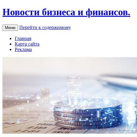
Новости бизнеса и финансов.
Перейти к содержимому
Меню
Главная
Карта сайта
Реклама