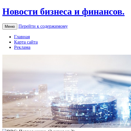
Новости бизнеса и финансов.
Перейти к содержимому
Меню
Главная
Карта сайта
Реклама