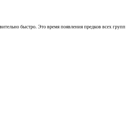
вительно быстро. Это время появления предков всех групп