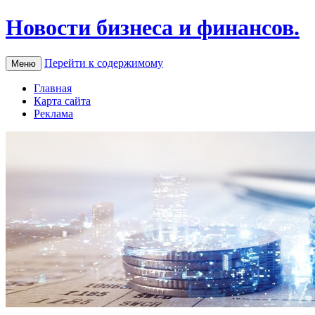
Новости бизнеса и финансов.
Перейти к содержимому
Меню
Главная
Карта сайта
Реклама