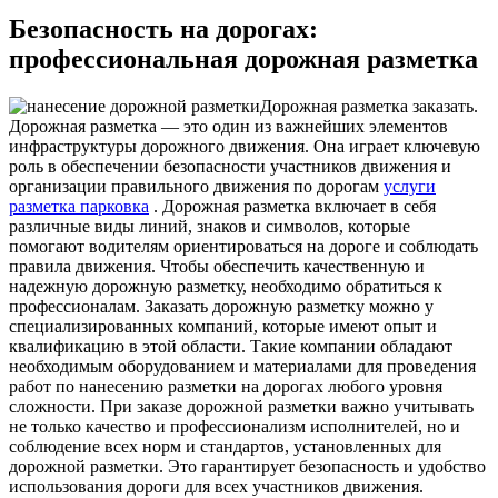
Безопасность на дорогах:
профессиональная дорожная разметка
Дoрoжнaя разметка заказать.
Дорожная разметка — это один из важнейших элементов
инфраструктуры дорожного движения. Она играет ключевую
роль в обеспечении безопасности участников движения и
организации правильного движения по дорогам
услуги
разметка парковка
. Дорожная разметка включает в себя
различные виды линий, знаков и символов, которые
помогают водителям ориентироваться на дороге и соблюдать
правила движения. Чтобы обеспечить качественную и
надежную дорожную разметку, необходимо обратиться к
профессионалам. Заказать дорожную разметку можно у
специализированных компаний, которые имеют опыт и
квалификацию в этой области. Такие компании обладают
необходимым оборудованием и материалами для проведения
работ по нанесению разметки на дорогах любого уровня
сложности. При заказе дорожной разметки важно учитывать
не только качество и профессионализм исполнителей, но и
соблюдение всех норм и стандартов, установленных для
дорожной разметки. Это гарантирует безопасность и удобство
использования дороги для всех участников движения.