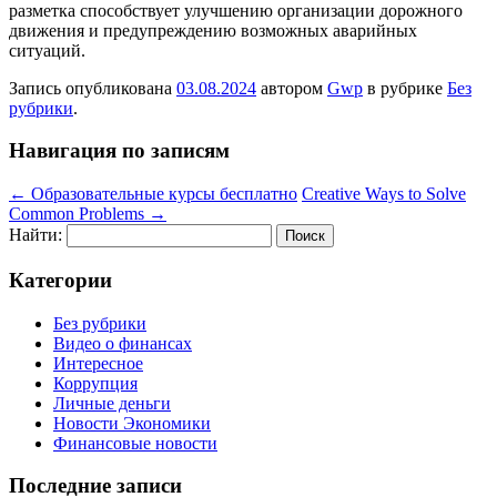
разметка способствует улучшению организации дорожного
движения и предупреждению возможных аварийных
ситуаций.
Запись опубликована
03.08.2024
автором
Gwp
в рубрике
Без
рубрики
.
Навигация по записям
←
Образовательные курсы бесплатно
Creative Ways to Solve
Common Problems
→
Найти:
Категории
Без рубрики
Видео о финансах
Интересное
Коррупция
Личные деньги
Новости Экономики
Финансовые новости
Последние записи