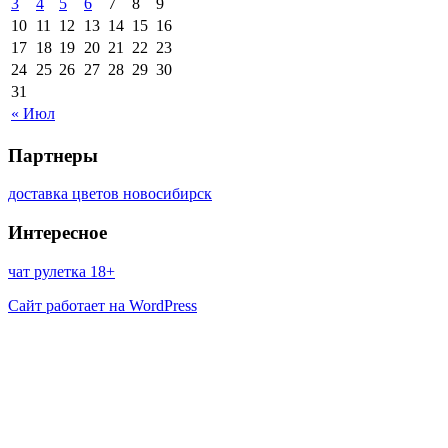
3
4
5
6
7
8
9
10
11
12
13
14
15
16
17
18
19
20
21
22
23
24
25
26
27
28
29
30
31
« Июл
Партнеры
доставка цветов новосибирск
Интересное
чат рулетка 18+
Сайт работает на WordPress