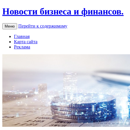
Новости бизнеса и финансов.
Перейти к содержимому
Меню
Главная
Карта сайта
Реклама