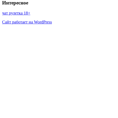
Интересное
чат рулетка 18+
Сайт работает на WordPress