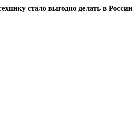
технику стало выгодно делать в России