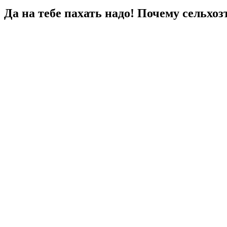
Да на тебе пахать надо! Почему сельхоз