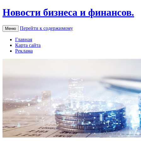
Новости бизнеса и финансов.
Перейти к содержимому
Меню
Главная
Карта сайта
Реклама