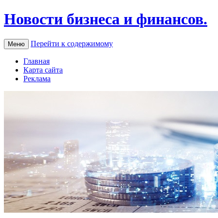
Новости бизнеса и финансов.
Перейти к содержимому
Меню
Главная
Карта сайта
Реклама