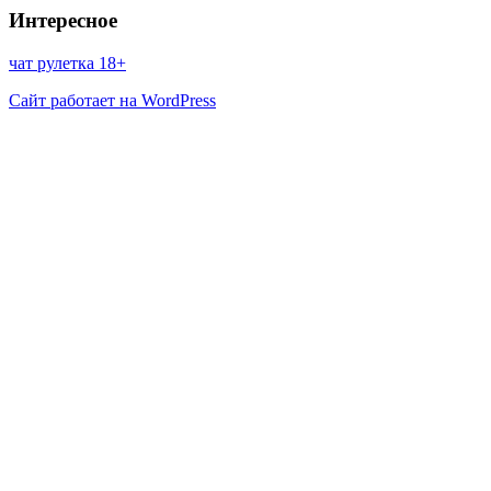
Интересное
чат рулетка 18+
Сайт работает на WordPress