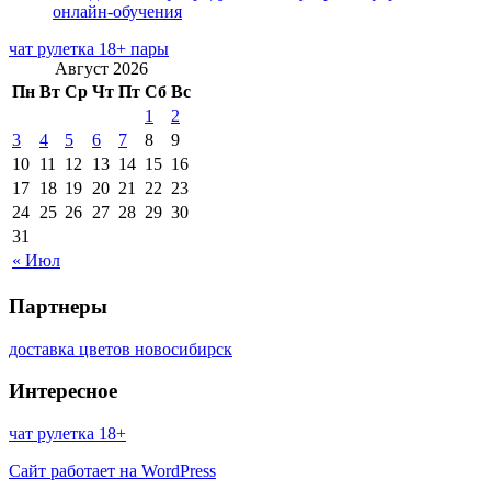
онлайн-обучения
чат рулетка 18+ пары
Август 2026
Пн
Вт
Ср
Чт
Пт
Сб
Вс
1
2
3
4
5
6
7
8
9
10
11
12
13
14
15
16
17
18
19
20
21
22
23
24
25
26
27
28
29
30
31
« Июл
Партнеры
доставка цветов новосибирск
Интересное
чат рулетка 18+
Сайт работает на WordPress