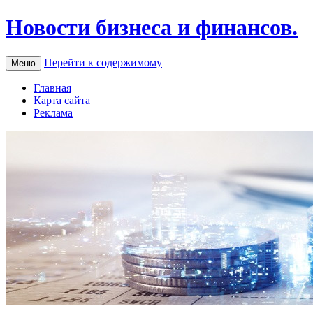
Новости бизнеса и финансов.
Перейти к содержимому
Меню
Главная
Карта сайта
Реклама