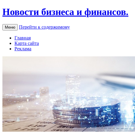
Новости бизнеса и финансов.
Перейти к содержимому
Меню
Главная
Карта сайта
Реклама