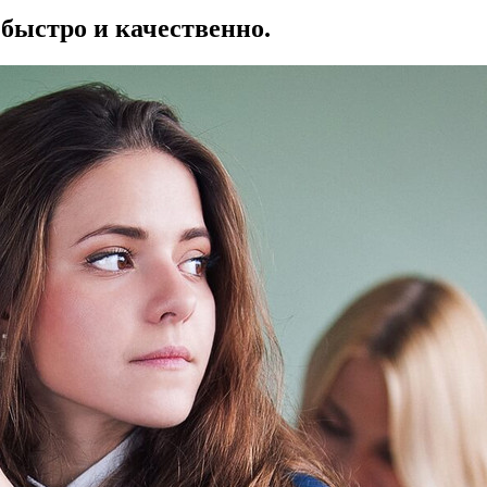
быстро и качественно.