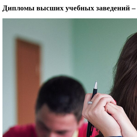
Дипломы высших учебных заведений – 