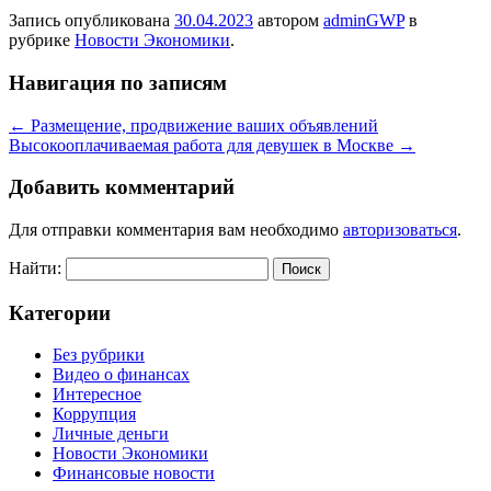
Запись опубликована
30.04.2023
автором
adminGWP
в
рубрике
Новости Экономики
.
Навигация по записям
←
Размещение, продвижение ваших объявлений
Высокооплачиваемая работа для девушек в Москве
→
Добавить комментарий
Для отправки комментария вам необходимо
авторизоваться
.
Найти:
Категории
Без рубрики
Видео о финансах
Интересное
Коррупция
Личные деньги
Новости Экономики
Финансовые новости