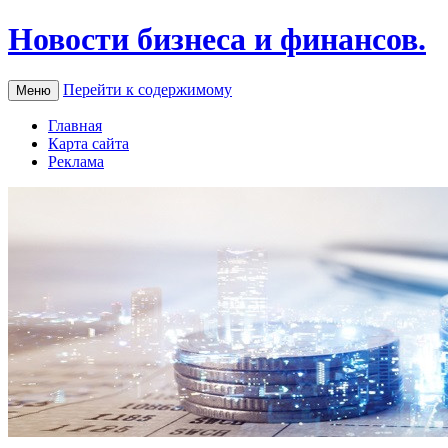
Новости бизнеса и финансов.
Перейти к содержимому
Меню
Главная
Карта сайта
Реклама