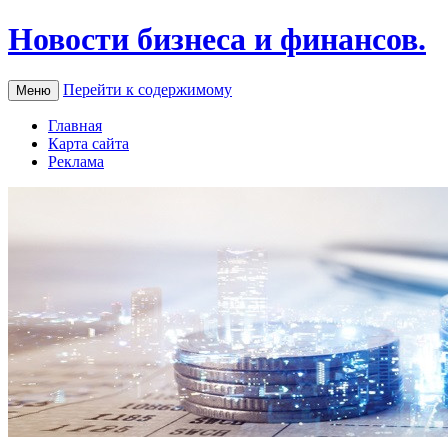
Новости бизнеса и финансов.
Перейти к содержимому
Меню
Главная
Карта сайта
Реклама