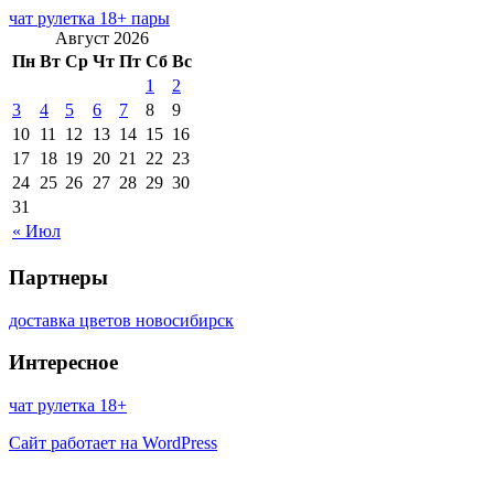
чат рулетка 18+ пары
Август 2026
Пн
Вт
Ср
Чт
Пт
Сб
Вс
1
2
3
4
5
6
7
8
9
10
11
12
13
14
15
16
17
18
19
20
21
22
23
24
25
26
27
28
29
30
31
« Июл
Партнеры
доставка цветов новосибирск
Интересное
чат рулетка 18+
Сайт работает на WordPress