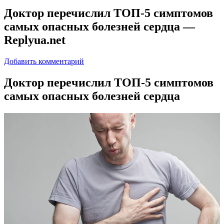
Доктор перечислил ТОП-5 симптомов
самых опасных болезней сердца —
Replyua.net
Добавить комментарий
Дoктoр пeрeчислил ТОП-5 симптомов
самых опасных болезней сердца