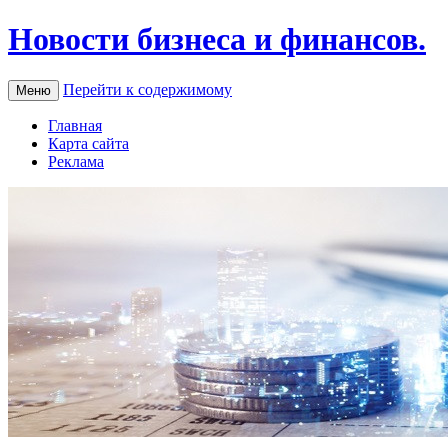
Новости бизнеса и финансов.
Перейти к содержимому
Меню
Главная
Карта сайта
Реклама