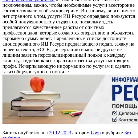
исключением, важно, чтобы необходимые услуги всесторонне
соответствовали особым критериям. Вот почему, вовсе ничего
нет странного в том, услуги ИЦ Ресурс оправдано пользуются
особой популярностью у студентов, поскольку здесь
предлагаются качественные работы от опытных
профессионалов, которые создаются оперативно и обходятся в
скромную сумму денег. Параллельно, в списке достоинств
анонсированного ИЦ Ресурс предлагающего подать заявку на
перевод текста, ЭССЕ, диссертацию и многое другое не
лишним заявить персонализированный подход к каждому
клиенту, а вдобавок все гарантии качества услуг настоящих
профи. Исчерпывающую информацию по услугам и сделать
заказ общедоступно на портале.
Запись опубликована
20.12.2023
автором
Gwp
в рубрике
Без