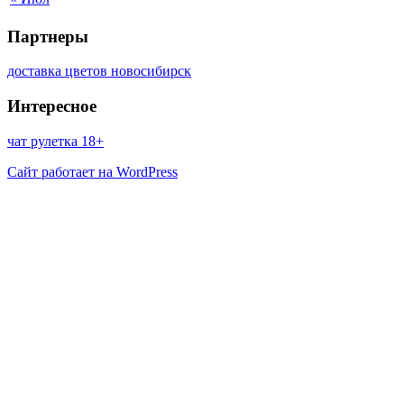
Партнеры
доставка цветов новосибирск
Интересное
чат рулетка 18+
Сайт работает на WordPress