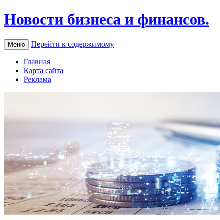
Новости бизнеса и финансов.
Перейти к содержимому
Меню
Главная
Карта сайта
Реклама