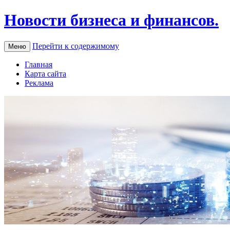
Новости бизнеса и финансов.
Перейти к содержимому
Меню
Главная
Карта сайта
Реклама