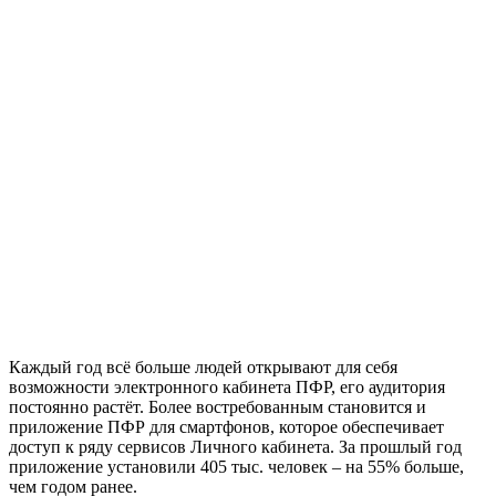
Каждый год всё больше людей открывают для себя
возможности электронного кабинета ПФР, его аудитория
постоянно растёт. Более востребованным становится и
приложение ПФР для смартфонов, которое обеспечивает
доступ к ряду сервисов Личного кабинета. За прошлый год
приложение установили 405 тыс. человек – на 55% больше,
чем годом ранее.