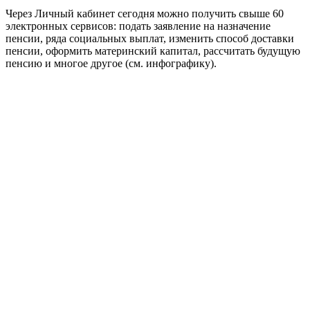
Через Личный кабинет сегодня можно получить свыше 60
электронных сервисов: подать заявление на назначение
пенсии, ряда социальных ­выплат, изменить способ доставки
пенсии, оформить материнский капитал, рассчитать будущую
пенсию и многое другое (см. инфографику).