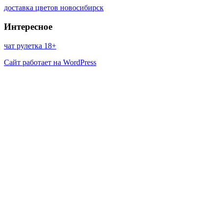
доставка цветов новосибирск
Интересное
чат рулетка 18+
Сайт работает на WordPress