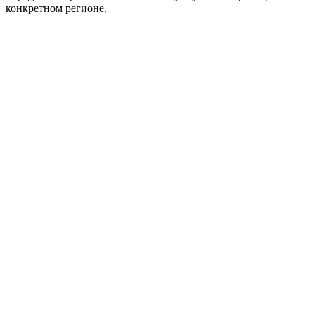
конкретном регионе.