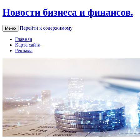
Новости бизнеса и финансов.
Перейти к содержимому
Меню
Главная
Карта сайта
Реклама