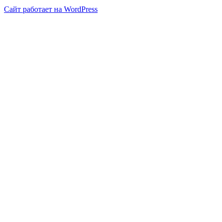
Сайт работает на WordPress