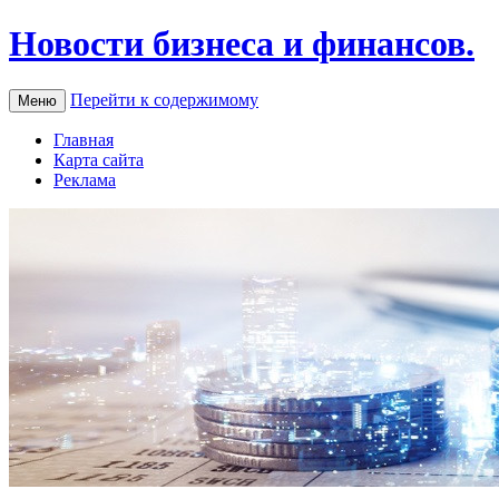
Новости бизнеса и финансов.
Перейти к содержимому
Меню
Главная
Карта сайта
Реклама