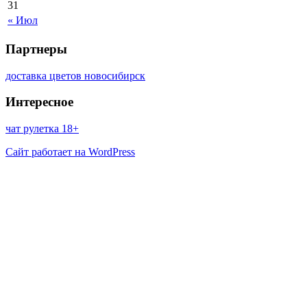
31
« Июл
Партнеры
доставка цветов новосибирск
Интересное
чат рулетка 18+
Сайт работает на WordPress