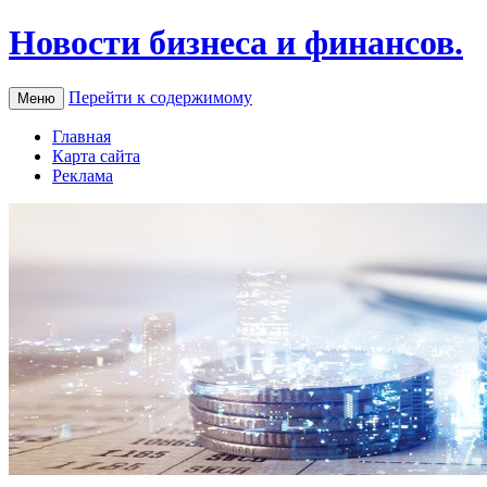
Новости бизнеса и финансов.
Перейти к содержимому
Меню
Главная
Карта сайта
Реклама