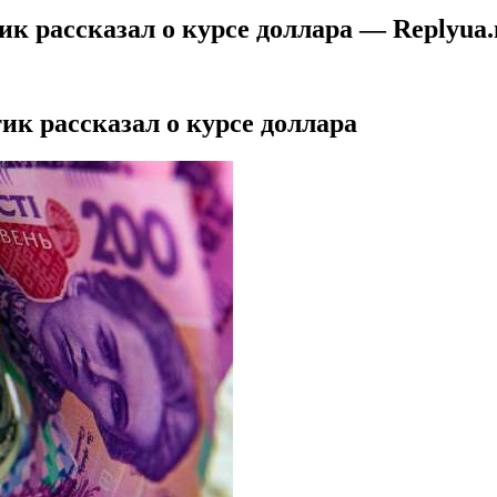
ик рассказал о курсе доллара — Replyua.
ик рассказал о курсе доллара