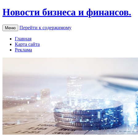
Новости бизнеса и финансов.
Перейти к содержимому
Меню
Главная
Карта сайта
Реклама