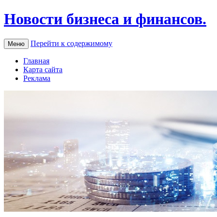
Новости бизнеса и финансов.
Перейти к содержимому
Меню
Главная
Карта сайта
Реклама