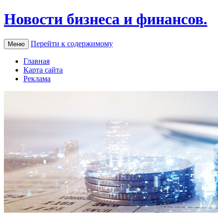
Новости бизнеса и финансов.
Перейти к содержимому
Меню
Главная
Карта сайта
Реклама