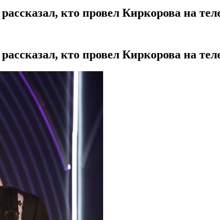
ассказал, кто провел Киркорова на тел
рассказал, кто провел Киркорова на тел