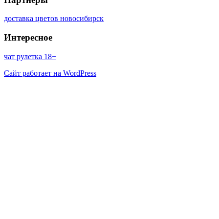
доставка цветов новосибирск
Интересное
чат рулетка 18+
Сайт работает на WordPress