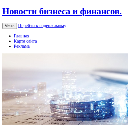
Новости бизнеса и финансов.
Перейти к содержимому
Меню
Главная
Карта сайта
Реклама