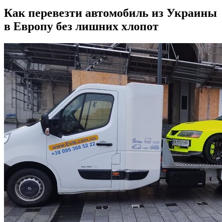
Как перевезти автомобиль из Украины
в Европу без лишних хлопот