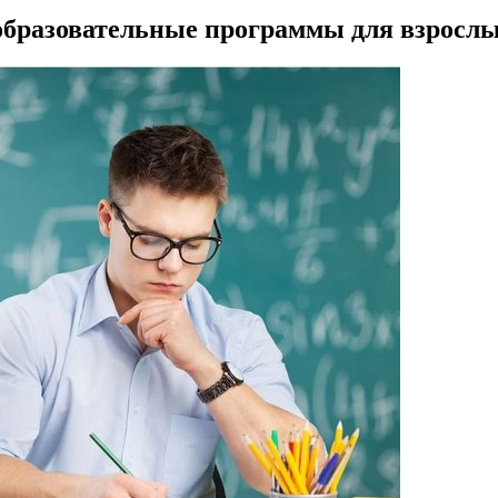
образовательные программы для взросл