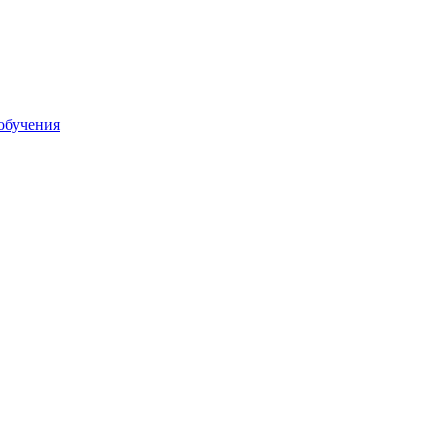
обучения