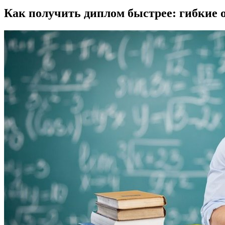
Как получить диплом быстрее: гибкие 