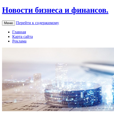
Новости бизнеса и финансов.
Перейти к содержимому
Меню
Главная
Карта сайта
Реклама