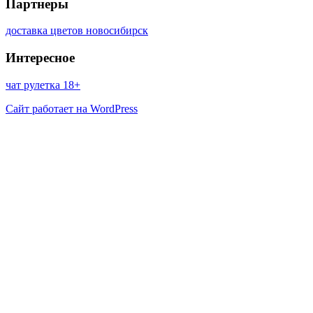
Партнеры
доставка цветов новосибирск
Интересное
чат рулетка 18+
Сайт работает на WordPress