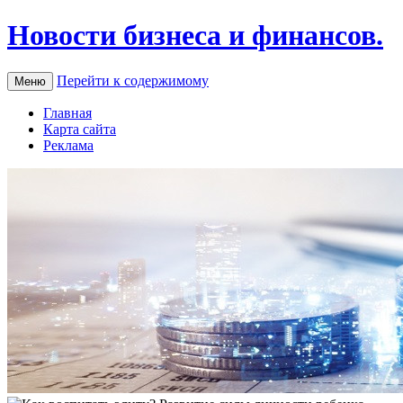
Новости бизнеса и финансов.
Перейти к содержимому
Меню
Главная
Карта сайта
Реклама