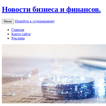
Новости бизнеса и финансов.
Перейти к содержимому
Меню
Главная
Карта сайта
Реклама