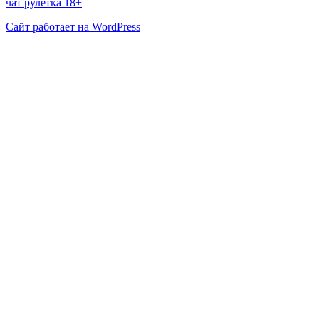
чат рулетка 18+
Сайт работает на WordPress