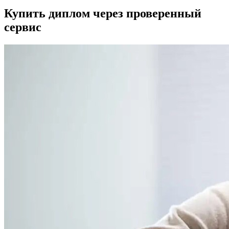
Купить диплом через проверенный
сервис