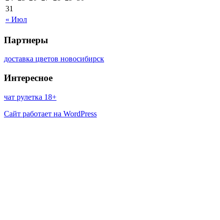
31
« Июл
Партнеры
доставка цветов новосибирск
Интересное
чат рулетка 18+
Сайт работает на WordPress