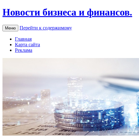
Новости бизнеса и финансов.
Перейти к содержимому
Меню
Главная
Карта сайта
Реклама