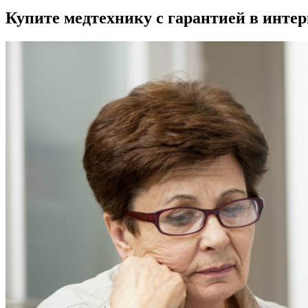
Купите медтехнику с гарантией в инте