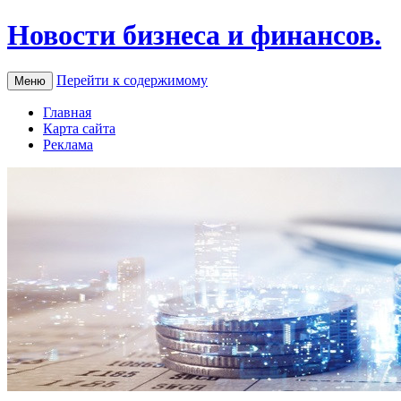
Новости бизнеса и финансов.
Перейти к содержимому
Меню
Главная
Карта сайта
Реклама