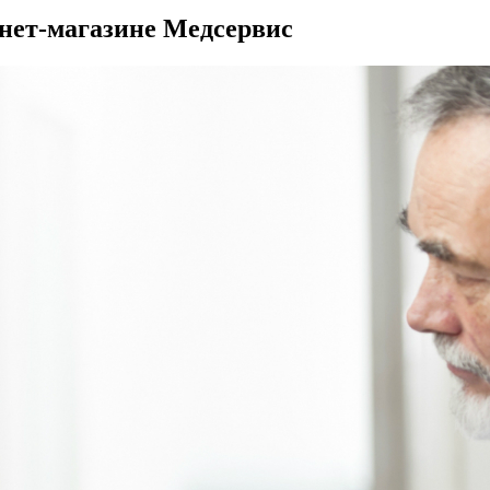
рнет-магазине Медсервис