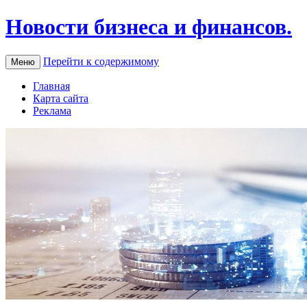
Новости бизнеса и финансов.
Перейти к содержимому
Меню
Главная
Карта сайта
Реклама