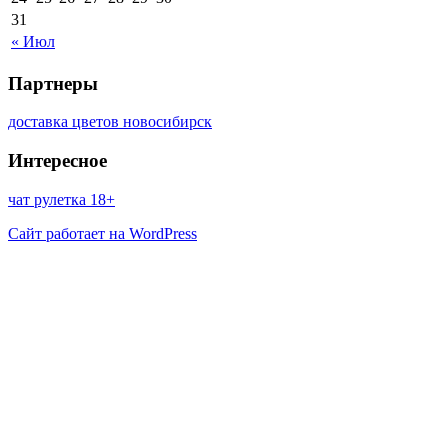
31
« Июл
Партнеры
доставка цветов новосибирск
Интересное
чат рулетка 18+
Сайт работает на WordPress