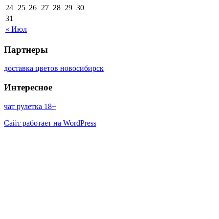
24
25
26
27
28
29
30
31
« Июл
Партнеры
доставка цветов новосибирск
Интересное
чат рулетка 18+
Сайт работает на WordPress