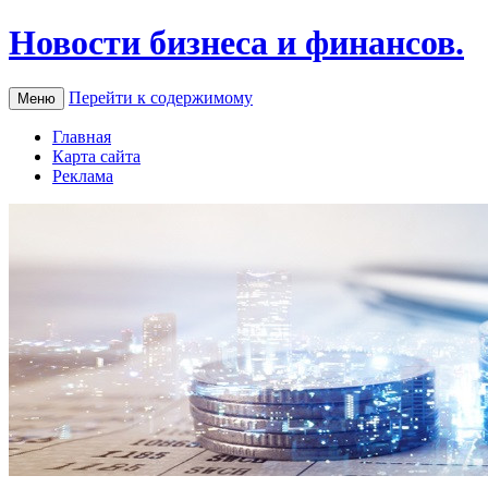
Новости бизнеса и финансов.
Перейти к содержимому
Меню
Главная
Карта сайта
Реклама