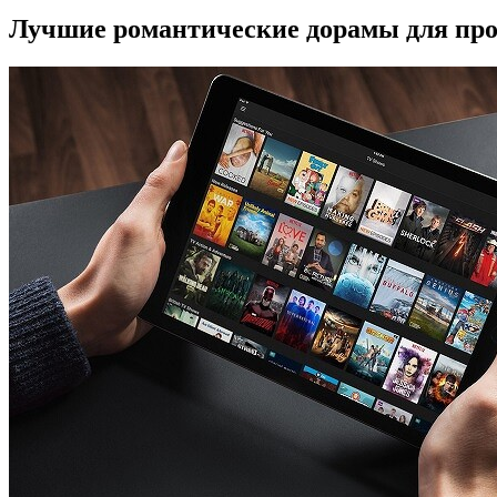
Лучшие романтические дорамы для про