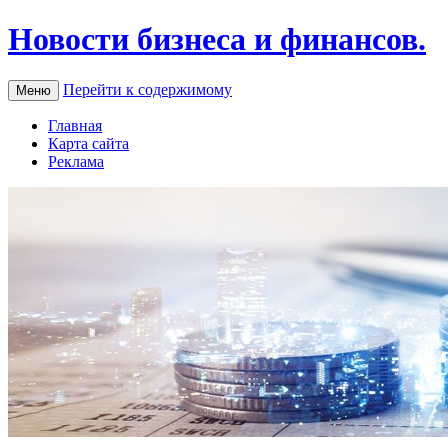
Новости бизнеса и финансов.
Перейти к содержимому
Меню
Главная
Карта сайта
Реклама