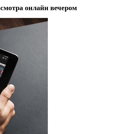
смотра онлайн вечером