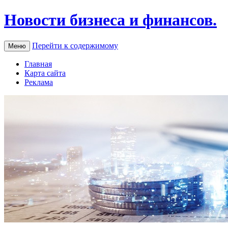
Новости бизнеса и финансов.
Перейти к содержимому
Меню
Главная
Карта сайта
Реклама