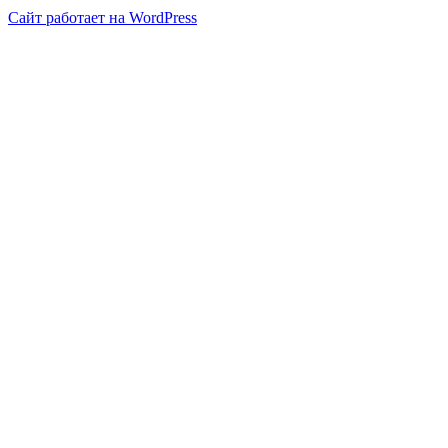
Сайт работает на WordPress