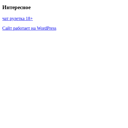
Интересное
чат рулетка 18+
Сайт работает на WordPress