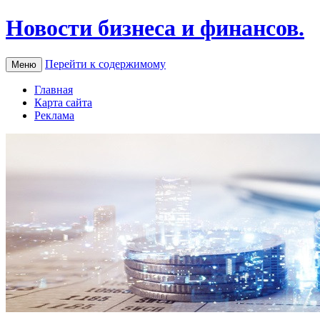
Новости бизнеса и финансов.
Перейти к содержимому
Меню
Главная
Карта сайта
Реклама