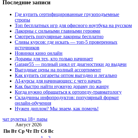
Последние записи
Где купить сертифицированные грузоподъемные
стропы
Топ бесплатных игр для офисного ноутбука на русском
Лакорны с сильными главными героями
Смотреть популярные лакорны бесплатно
Сливы курсов: где искать — топ-5 проверенных
источников
Новинки кино онлайн
Дорамы для тех, кто только начинает
Garage55 — полный цикл от диагностики до выдачи
Выгодные цены на полный ассортимент
Как купить сигареты оптом выгодно и легально
AI-курсы для начинающих: с чего начать
Как быстро найти нужную дораму по жанру
Когда нужно обращаться к ортопеду-травматологу
Складчины инфопродуктов: популярный формат
онлайн-обучения
Нужен диплом? Мы знаем, как помочь!
чат рулетка 18+ пары
Август 2026
Пн
Вт
Ср
Чт
Пт
Сб
Вс
1
2