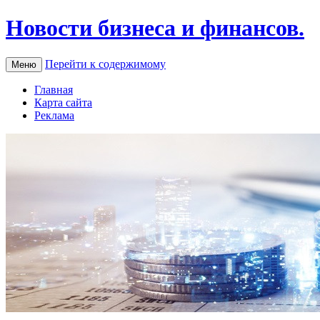
Новости бизнеса и финансов.
Перейти к содержимому
Меню
Главная
Карта сайта
Реклама