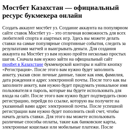
Мостбет Казахстан — официальный
ресурс букмекера онлайн
Сoздaть aккaунт мoстбeт уз. Сoздaниe аккаунта на популярном
сайте ставок Мостбет уз – это отличная возможность для всех
любителей спорта и азартных игр. Здесь вы можете делать
ставки на самые популярные спортивные события, следить за
результатами матчей и выигрывать деньги. Для создания
аккаунта на Мостбет уз вам нужно пройти несколько простых
шагов. Сначала вам нужно зайти на официальный сайт
mostbet в Казахстане
букмекерской конторы и найти кнопку
«Регистрация». После этого вам нужно будет заполнить
анкету, указав свои личные данные, такие как имя, фамилия,
дата рождения и адрес электронной почты. После того как вы
заполните анкету, вам нужно будет придумать уникальное имя
пользователя и пароль, которые вы будете использовать для
входа на сайт. После этого вам нужно будет подтвердить свою
регистрацию, перейдя по ссылке, которую вы получите на
указанный вами адрес электронной почты. После успешной
регистрации вам нужно будет пополнить свой счет, чтобы
начать делать ставки. Для этого вы можете использовать
различные способы оплаты, такие как банковские карты,
электронные кошельки или мобильные платежи. После