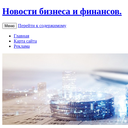
Новости бизнеса и финансов.
Перейти к содержимому
Меню
Главная
Карта сайта
Реклама