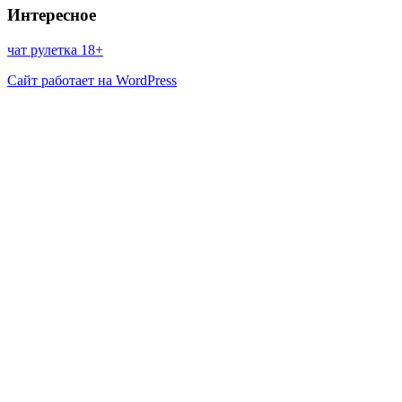
Интересное
чат рулетка 18+
Сайт работает на WordPress