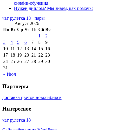
онлайн-обучения
Нужен диплом? Мы знаем, как помочь!
чат рулетка 18+ пары
Август 2026
Пн
Вт
Ср
Чт
Пт
Сб
Вс
1
2
3
4
5
6
7
8
9
10
11
12
13
14
15
16
17
18
19
20
21
22
23
24
25
26
27
28
29
30
31
« Июл
Партнеры
доставка цветов новосибирск
Интересное
чат рулетка 18+
Сайт работает на WordPress