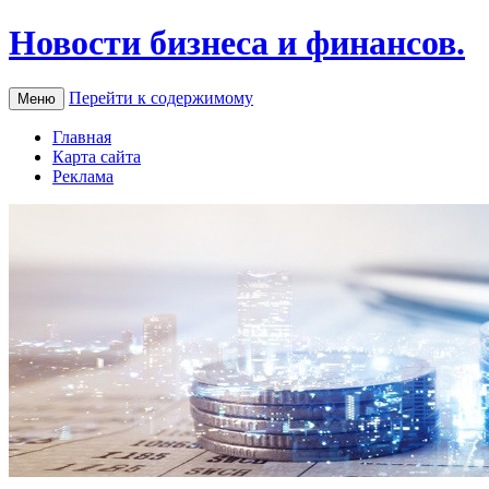
Новости бизнеса и финансов.
Перейти к содержимому
Меню
Главная
Карта сайта
Реклама