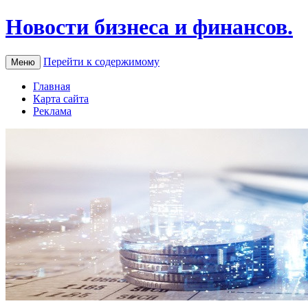
Новости бизнеса и финансов.
Перейти к содержимому
Меню
Главная
Карта сайта
Реклама